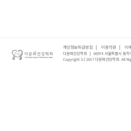
개인정보취급방침
|
이용약관
|
이
다문화건강학회
|
06974 서울특별시 동작
Copyright (c) 2017 다문화건강학회. All Rig