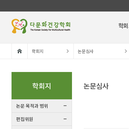
학회
학회지
논문심사
학회지
논문심사
논문 목적과 범위
편집위원