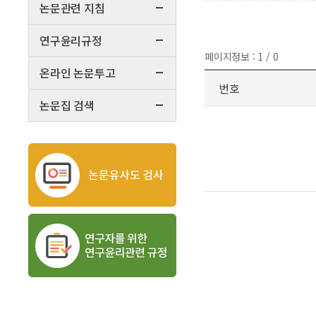
논문관련 지침
연구윤리규정
페이지정보 : 1 / 0
온라인 논문투고
번호
논문집 검색