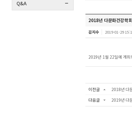
Q&A
2018년 다문화건강학
김지수
2019-01-29 15:
2019년 1월 22일에 
이전글
2018년 
다음글
2019년 