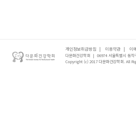
개인정보취급방침
|
이용약관
|
이
다문화건강학회
|
06974 서울특별시 동작
Copyright (c) 2017 다문화건강학회. All Rig