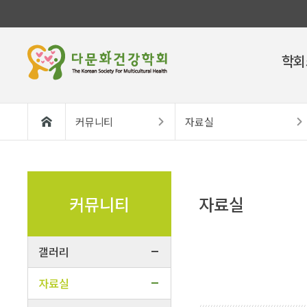
학회
커뮤니티
자료실
커뮤니티
자료실
갤러리
자료실