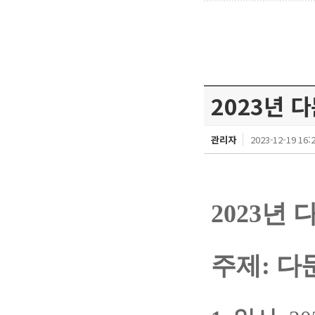
2023년
관리자
2023-12-19 16:
2023
년 
주제
:
다