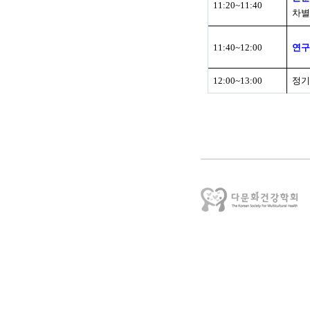
11:20~11:40
차별
11:40~12:00
연구
12:00~13:00
정기