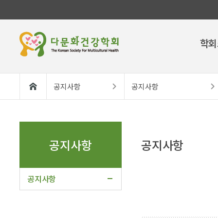
학회
공지사항
공지사항
공지사항
공지사항
공지사항