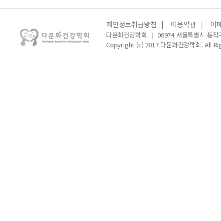
개인정보취급방침
|
이용약관
|
이
다문화건강학회
|
06974 서울특별시 동작
Copyright (c) 2017 다문화건강학회. All Rig