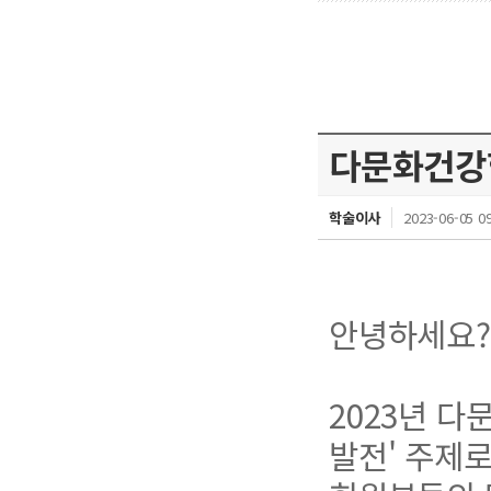
다문화건강
학술이사
2023-06-05 09
안녕하세요?
2023년 
발전' 주제