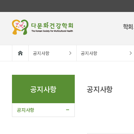
학회
공지사항
공지사항
공지사항
공지사항
공지사항