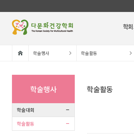
학회
학술행사
학술활동
학술행사
학술활동
학술대회
학술활동