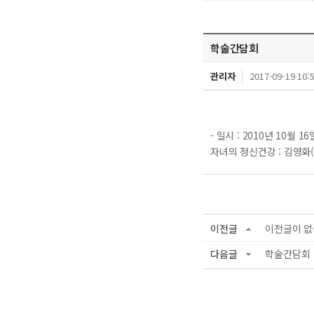
학술간담회
관리자
2017-09-19 10:
- 일시 : 2010년 10월
자녀의 정신건강 : 김영화
이전글
이전글이 없
다음글
학술간담회