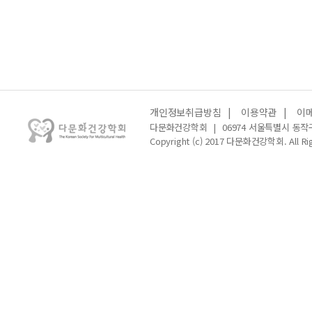
개인정보취급방침
|
이용약관
|
이
다문화건강학회
|
06974 서울특별시 동작
Copyright (c) 2017 다문화건강학회. All Rig